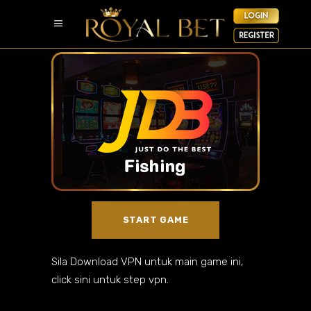
START GAME
Sila Download VPN untuk main game ini,
click sini untuk step vpn.