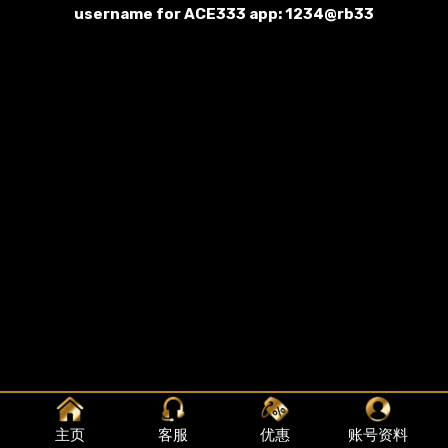
username for ACE333 app: 1234@rb33
主页
客服
优惠
账号资料