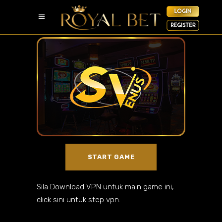
START GAME
Sila Download VPN untuk main game ini,
click sini untuk step vpn.