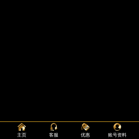
主页
客服
优惠
账号资料