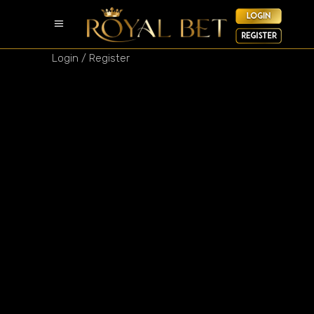
Login / Register